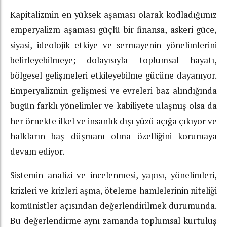
Kapitalizmin en yüksek aşaması olarak kodladığımız
emperyalizm aşaması güçlü bir finansa, askeri güce,
siyasi, ideolojik etkiye ve sermayenin yönelimlerini
belirleyebilmeye; dolayısıyla toplumsal hayatı,
bölgesel gelişmeleri etkileyebilme gücüne dayanıyor.
Emperyalizmin gelişmesi ve evreleri baz alındığında
bugün farklı yönelimler ve kabiliyete ulaşmış olsa da
her örnekte ilkel ve insanlık dışı yüzü açığa çıkıyor ve
halkların baş düşmanı olma özelliğini korumaya
devam ediyor.
Sistemin analizi ve incelenmesi, yapısı, yönelimleri,
krizleri ve krizleri aşma, öteleme hamlelerinin niteliği
komünistler açısından değerlendirilmek durumunda.
Bu değerlendirme aynı zamanda toplumsal kurtuluş