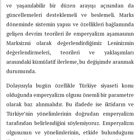
ve yaşanılabilir bir düzen arayışı açısından da
güncellemeleri desteklemeli ve beslemeli. Marks
döneminde sistemin yapısı ve özellikleri bağlamında
gelişen devrim teorileri ile emperyalizm aşamasının
Marksizmi olarak değerlendirdiğimiz Leninizmin
değerlendirmeleri, teorileri ve yaklaşımları
arasındaki kümülatif ilerleme, bu değişimde aranmak
durumunda.
Dolayısıyla bugün özellikle Türkiye siyaseti konu
olduğunda emperyalizm olgusu önemli bir parametre
olarak baz alınmalıdır. Bu ifadede ise iktidarın ve
Türkiye’nin yönelimlerinin doğrudan emperyalizm
tarafından belirlendiğini söylemiyoruz. Emperyalizm
olgusunun ve yönelimlerinin, etkide bulunduğunu