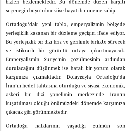
bizleri beklemektedir. Bu dönemde düzen karşıtı
seçeneğin büyütülmesi ise hayati bir öneme sahip.
Ortadoğu’daki yeni tablo, emperyalizmin bölgede
yerleşiklik kazanan bir düzleme geçişini ifade ediyor.
Bu yerleşiklik bir dizi kriz ve gerilimle birlikte sürecek
ve istikrarlı bir görüntü ortaya çıkartmayacak.
Emperyalizmin Suriye’nin çözülmesinin ardından
durulacağını düşünmek ise hatalı bir yorum olarak
karşımıza çıkmaktadır. Dolayısıyla Ortadoğu’da
İran’ın hedef tahtasına oturduğu ve siyasi, ekonomik,
askeri bir dizi yönelimin merkezinde İran’ın
kuşatılması olduğu önümüzdeki dönemde karşımıza
çıkacak gibi görünmektedir.
Ortadoğu halklarının yaşadığı zulmün son