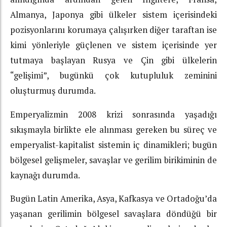
Almanya, Japonya gibi ülkeler sistem içerisindeki
pozisyonlarını korumaya çalışırken diğer taraftan ise
kimi yönleriyle güçlenen ve sistem içerisinde yer
tutmaya başlayan Rusya ve Çin gibi ülkelerin
“gelişimi”, bugünkü çok kutupluluk zeminini
oluşturmuş durumda.
Emperyalizmin 2008 krizi sonrasında yaşadığı
sıkışmayla birlikte ele alınması gereken bu süreç ve
emperyalist-kapitalist sistemin iç dinamikleri; bugün
bölgesel gelişmeler, savaşlar ve gerilim birikiminin de
kaynağı durumda.
Bugün Latin Amerika, Asya, Kafkasya ve Ortadoğu’da
yaşanan gerilimin bölgesel savaşlara döndüğü bir