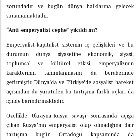
zorundadır ve bugün dünya halklarına gelecek
sunamamaktadır.
“Anti-emperyalist cephe” yıkıldı mı?
Emperyalist-kapitalist sistemin iç çelişkileri ve bu
durumun dünya siyasetine ekonomik, siyasi,
toplumsal ve kültürel etkisi, emperyalizmin
karakterinin tanımlanmasını da beraberinde
getirmiştir. Dünya’da ve Türkiye’de sosyalist hareket
açısından da yürütülen bu tartışma farklı uçları da
içinde barındırmaktadır.
Özellikle Ukrayna-Rusya savaşı sonrasında açığa
çıkan Rusya’nın emperyalist olup olmadığına dair
tartışma bugün Ortadoğu kapsamında da