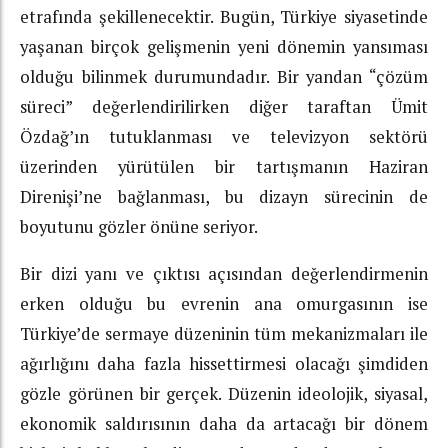
etrafında şekillenecektir. Bugün, Türkiye siyasetinde
yaşanan birçok gelişmenin yeni dönemin yansıması
olduğu bilinmek durumundadır. Bir yandan “çözüm
süreci” değerlendirilirken diğer taraftan Ümit
Özdağ’ın tutuklanması ve televizyon sektörü
üzerinden yürütülen bir tartışmanın Haziran
Direnişi’ne bağlanması, bu dizayn sürecinin de
boyutunu gözler önüne seriyor.
Bir dizi yanı ve çıktısı açısından değerlendirmenin
erken olduğu bu evrenin ana omurgasının ise
Türkiye’de sermaye düzeninin tüm mekanizmaları ile
ağırlığını daha fazla hissettirmesi olacağı şimdiden
gözle görünen bir gerçek. Düzenin ideolojik, siyasal,
ekonomik saldırısının daha da artacağı bir dönem