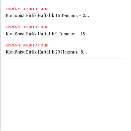
Temmuz 2026
KOMÜNIST BIRLIK HAFTALIK
Komünist Birlik Haftalık 16 Temmuz – 22
Temmuz 2026
KOMÜNIST BIRLIK HAFTALIK
Komünist Birlik Haftalık 9 Temmuz – 15
Temmuz 2026
KOMÜNIST BIRLIK HAFTALIK
Komünist Birlik Haftalık 29 Haziran –8
Temmuz 2026