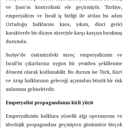
ve Şam’ın kontrolünü ele geçirmiştir. Türkiye,
emperyalizm ve İsrail iş birliği ile atılan bu adım
Ortadoğu halklarını kaos, yıkım, dinci gerici
karakterde bir dizayn süreciyle karşı karşıya bırakmış
durumda.
Suriye’de önümüzdeki süreç emperyalizmin ve
İsrail’in çıkarlarına uygun bir yeniden şekillenme
dönemi olarak kodlanabilir. Bu durum ise Türk, Kürt
ve Arap halklarının geleceği açısından büyük bir risk
anlamına gelmektedir.
Emperyalist propagandanın kirli yüzü
Emperyalizmin halklara yönelik algı operasyonu ve
ideolojik propagandası geçmişten günümüze birçok