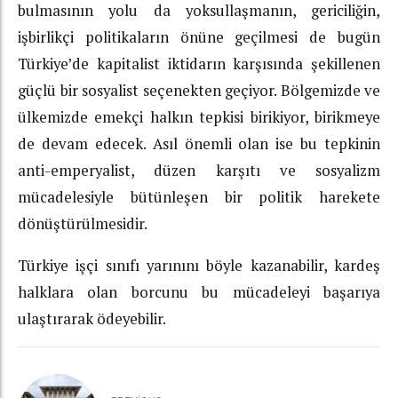
bulmasının yolu da yoksullaşmanın, gericiliğin,
işbirlikçi politikaların önüne geçilmesi de bugün
Türkiye’de kapitalist iktidarın karşısında şekillenen
güçlü bir sosyalist seçenekten geçiyor. Bölgemizde ve
ülkemizde emekçi halkın tepkisi birikiyor, birikmeye
de devam edecek. Asıl önemli olan ise bu tepkinin
anti-emperyalist, düzen karşıtı ve sosyalizm
mücadelesiyle bütünleşen bir politik harekete
dönüştürülmesidir.
Türkiye işçi sınıfı yarınını böyle kazanabilir, kardeş
halklara olan borcunu bu mücadeleyi başarıya
ulaştırarak ödeyebilir.