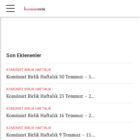
Son Eklenenler
KOMÜNIST BIRLIK HAFTALIK
Komünist Birlik Haftalık 30 Temmuz – 5
Ağustos 2026
KOMÜNIST BIRLIK HAFTALIK
Komünist Birlik Haftalık 23 Temmuz – 29
Temmuz 2026
KOMÜNIST BIRLIK HAFTALIK
Komünist Birlik Haftalık 16 Temmuz – 22
Temmuz 2026
KOMÜNIST BIRLIK HAFTALIK
Komünist Birlik Haftalık 9 Temmuz – 15