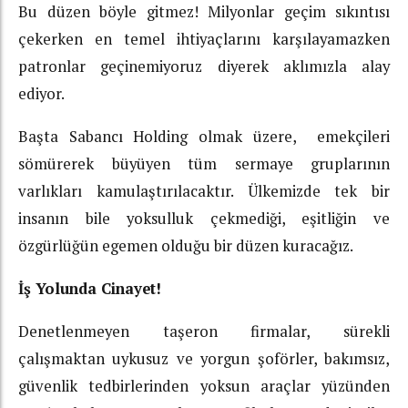
Bu düzen böyle gitmez! Milyonlar geçim sıkıntısı
çekerken en temel ihtiyaçlarını karşılayamazken
patronlar geçinemiyoruz diyerek aklımızla alay
ediyor.
Başta Sabancı Holding olmak üzere, emekçileri
sömürerek büyüyen tüm sermaye gruplarının
varlıkları kamulaştırılacaktır. Ülkemizde tek bir
insanın bile yoksulluk çekmediği, eşitliğin ve
özgürlüğün egemen olduğu bir düzen kuracağız.
İş Yolunda Cinayet!
Denetlenmeyen taşeron firmalar, sürekli
çalışmaktan uykusuz ve yorgun şoförler, bakımsız,
güvenlik tedbirlerinden yoksun araçlar yüzünden