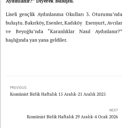
Aydınlanır?” Diyerek Buluştu.
Liseli gençlik Aydınlanma Okulları 3. Oturumu’nda
buluştu. Bakırköy, Esenler, Kadıköy Esenyurt, Avcılar
ve Beyoğlu’nda “Karanlıklar Nasıl Aydınlanır?”
başlığında yan yana geldiler.
PREVIOUS
Komünist Birlik Haftalık 15 Aralık-21 Aralık 2025
NEXT
Komünist Birlik Haftalık 29 Aralık-4 Ocak 2026