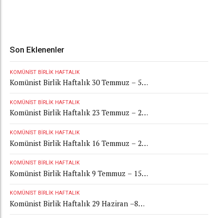
Son Eklenenler
KOMÜNIST BIRLIK HAFTALIK
Komünist Birlik Haftalık 30 Temmuz – 5
Ağustos 2026
KOMÜNIST BIRLIK HAFTALIK
Komünist Birlik Haftalık 23 Temmuz – 29
Temmuz 2026
KOMÜNIST BIRLIK HAFTALIK
Komünist Birlik Haftalık 16 Temmuz – 22
Temmuz 2026
KOMÜNIST BIRLIK HAFTALIK
Komünist Birlik Haftalık 9 Temmuz – 15
Temmuz 2026
KOMÜNIST BIRLIK HAFTALIK
Komünist Birlik Haftalık 29 Haziran –8
Temmuz 2026