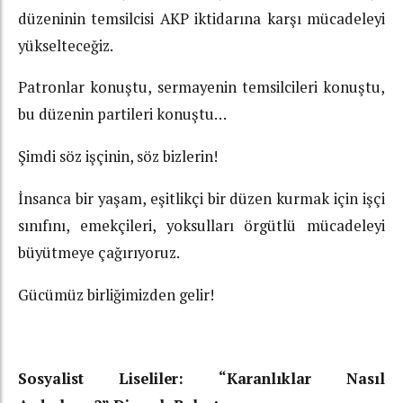
düzeninin temsilcisi AKP iktidarına karşı mücadeleyi
yükselteceğiz.
Patronlar konuştu, sermayenin temsilcileri konuştu,
bu düzenin partileri konuştu…
Şimdi söz işçinin, söz bizlerin!
İnsanca bir yaşam, eşitlikçi bir düzen kurmak için işçi
sınıfını, emekçileri, yoksulları örgütlü mücadeleyi
büyütmeye çağırıyoruz.
Gücümüz birliğimizden gelir!
Sosyalist Liseliler: “Karanlıklar Nasıl