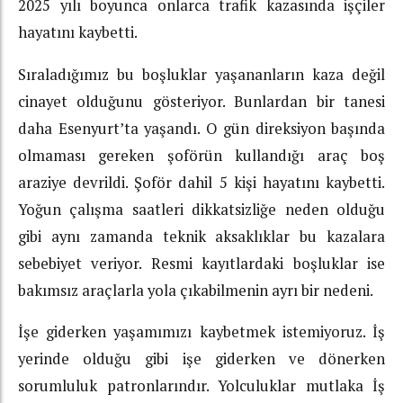
2025 yılı boyunca onlarca trafik kazasında işçiler
hayatını kaybetti.
Sıraladığımız bu boşluklar yaşananların kaza değil
cinayet olduğunu gösteriyor. Bunlardan bir tanesi
daha Esenyurt’ta yaşandı. O gün direksiyon başında
olmaması gereken şoförün kullandığı araç boş
araziye devrildi. Şoför dahil 5 kişi hayatını kaybetti.
Yoğun çalışma saatleri dikkatsizliğe neden olduğu
gibi aynı zamanda teknik aksaklıklar bu kazalara
sebebiyet veriyor. Resmi kayıtlardaki boşluklar ise
bakımsız araçlarla yola çıkabilmenin ayrı bir nedeni.
İşe giderken yaşamımızı kaybetmek istemiyoruz. İş
yerinde olduğu gibi işe giderken ve dönerken
sorumluluk patronlarındır. Yolculuklar mutlaka İş