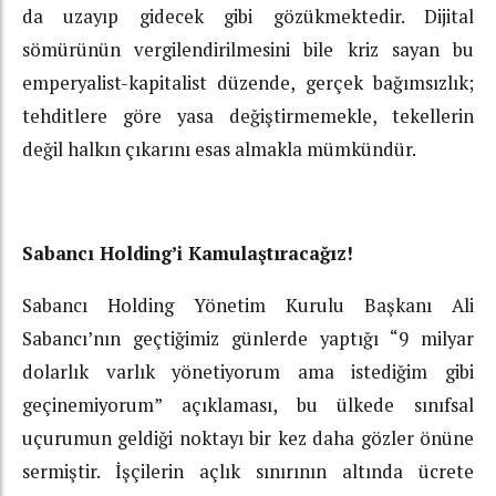
da uzayıp gidecek gibi gözükmektedir. Dijital
sömürünün vergilendirilmesini bile kriz sayan bu
emperyalist-kapitalist düzende, gerçek bağımsızlık;
tehditlere göre yasa değiştirmemekle, tekellerin
değil halkın çıkarını esas almakla mümkündür.
Sabancı Holding’i Kamulaştıracağız!
Sabancı Holding Yönetim Kurulu Başkanı Ali
Sabancı’nın geçtiğimiz günlerde yaptığı “9 milyar
dolarlık varlık yönetiyorum ama istediğim gibi
geçinemiyorum” açıklaması, bu ülkede sınıfsal
uçurumun geldiği noktayı bir kez daha gözler önüne
sermiştir. İşçilerin açlık sınırının altında ücrete